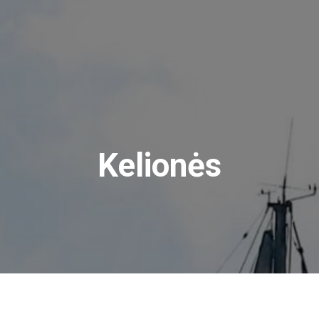
Kelionės