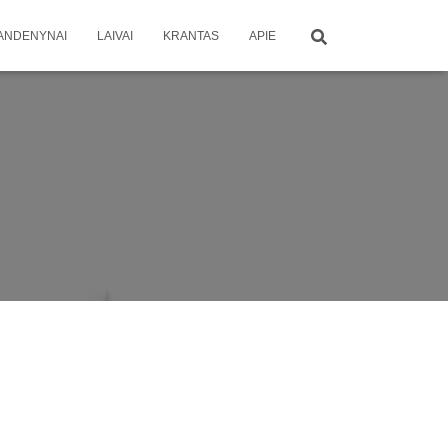
ANDENYNAI
LAIVAI
KRANTAS
APIE