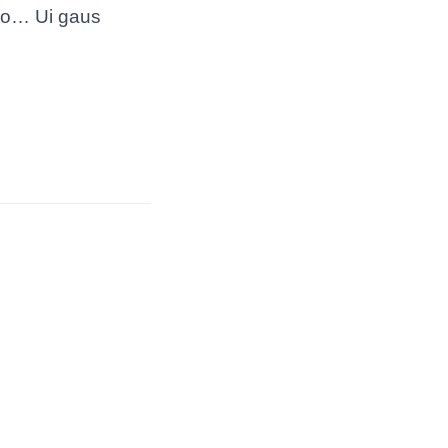
nto… Ui gaus