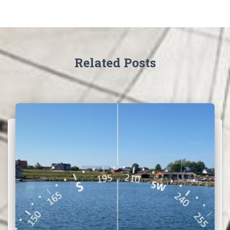
Related Posts