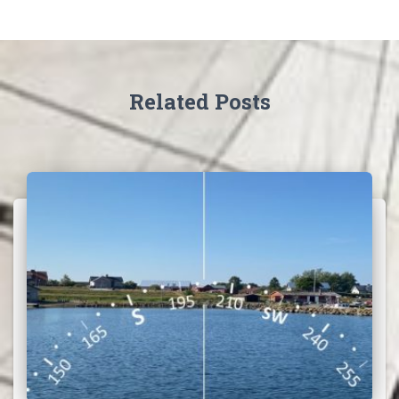
Related Posts