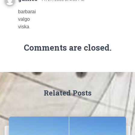
barbarai
valgo
viska
Comments are closed.
Related Posts