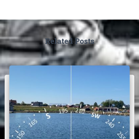
Related Posts