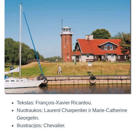
Tekstas: François-Xavier Ricardou.
Nuotraukos: Laurent Charpentier ir Marie-Catherine
Georgelin.
Iliustracijos: Chevalier.