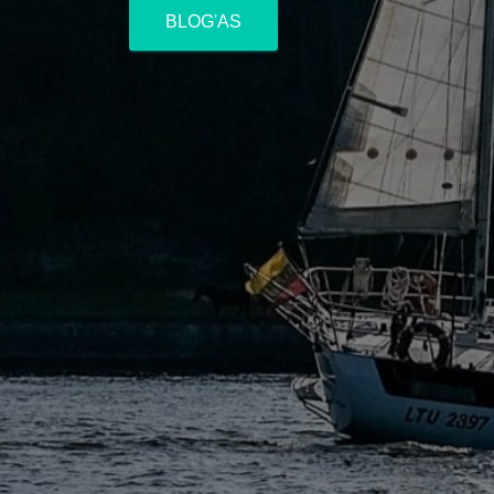
BLOG'AS