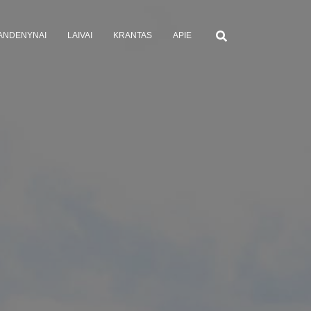
ANDENYNAI
LAIVAI
KRANTAS
APIE