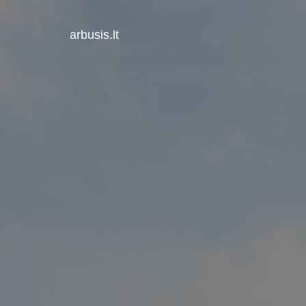
arbusis.lt