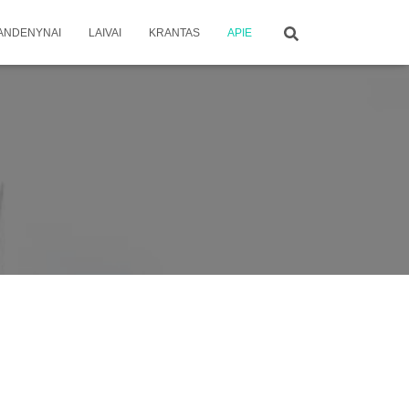
ANDENYNAI
LAIVAI
KRANTAS
APIE