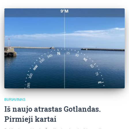
BURIAVIMAS
Iš naujo atrastas Gotlandas.
Pirmieji kartai