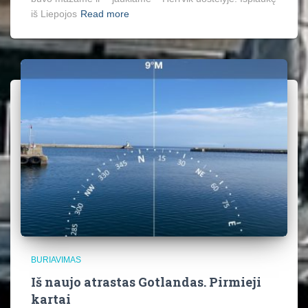
iš Liepojos
Read more
BURIAVIMAS
Iš naujo atrastas Gotlandas. Pirmieji
kartai