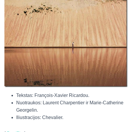
Tekstas: François-Xavier Ricardou.
Nuotraukos: Laurent Charpentier ir Marie-Catherine
Georgelin.
Iliustracijos: Chevalier.