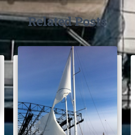
Related Posts