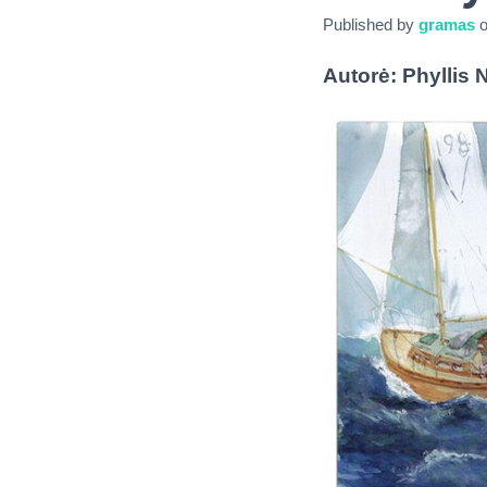
Published by
gramas
Autorė: Phyllis N