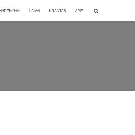
ANDENYNAI
LAIVAI
KRANTAS
APIE