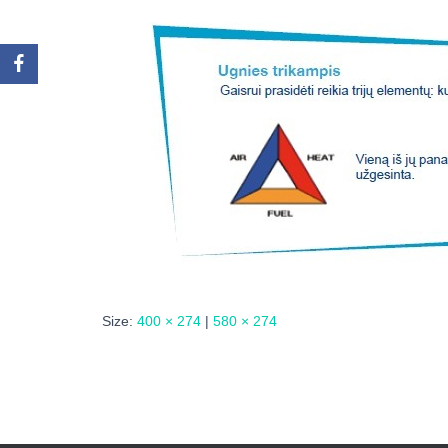
Size:
400 × 274
|
580 × 274