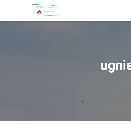
ugnie