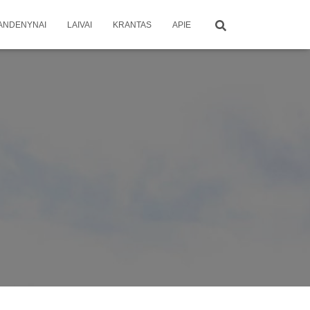
ANDENYNAI
LAIVAI
KRANTAS
APIE