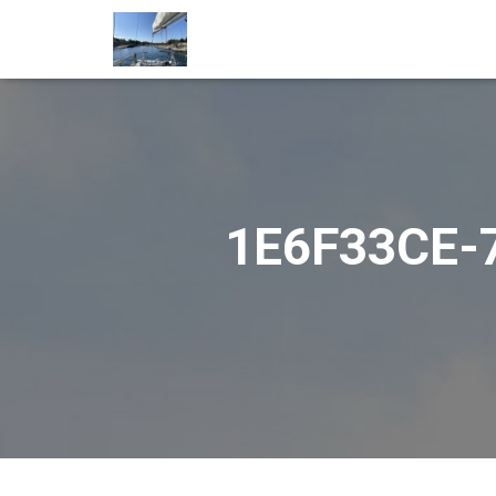
1E6F33CE-