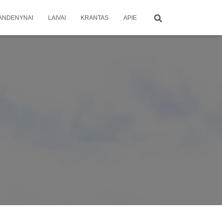
ANDENYNAI
LAIVAI
KRANTAS
APIE