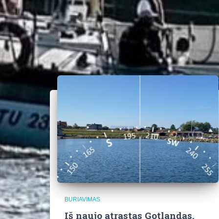
BURIAVIMAS
Iš naujo atrastas Gotlandas.