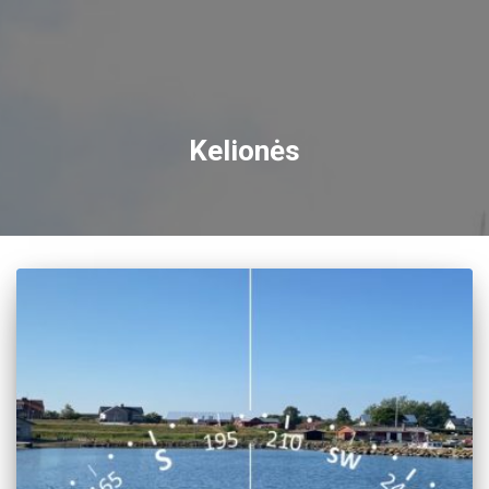
Kelionės