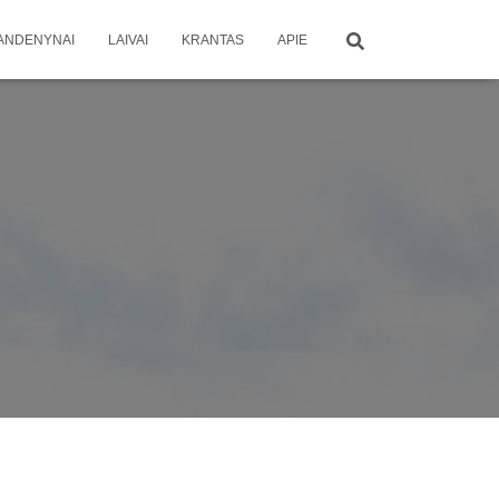
ANDENYNAI
LAIVAI
KRANTAS
APIE