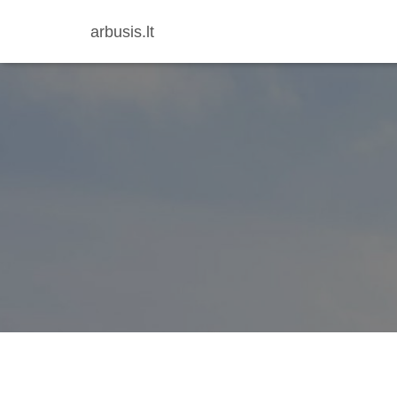
arbusis.lt