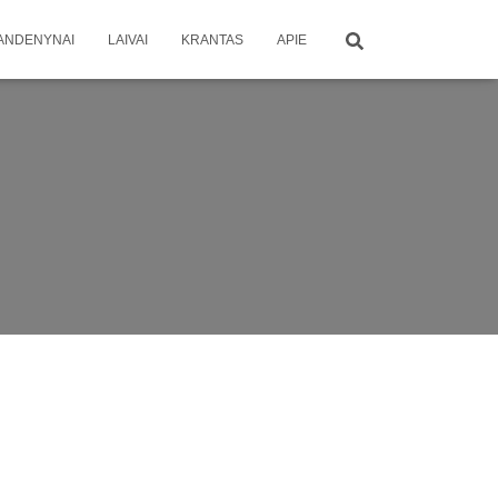
ANDENYNAI
LAIVAI
KRANTAS
APIE