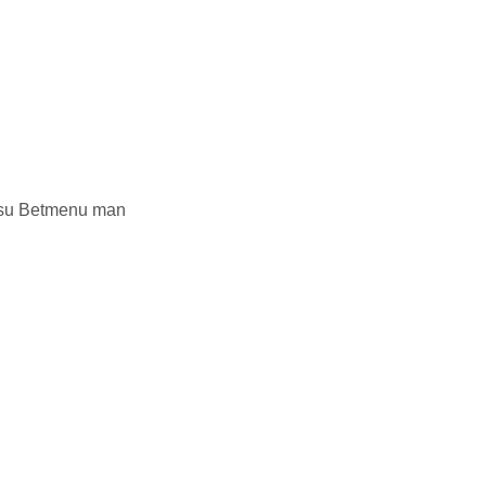
as su Betmenu man