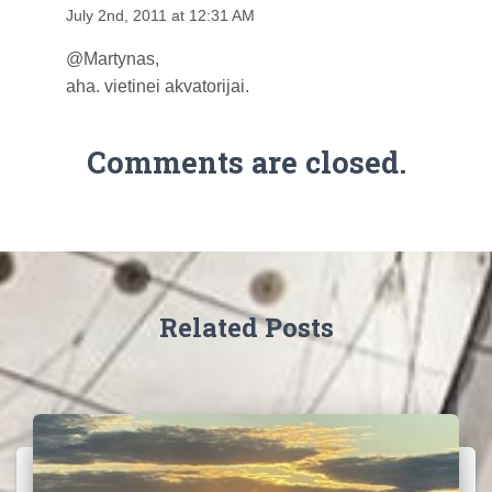
July 2nd, 2011 at 12:31 AM
@Martynas,
aha. vietinei akvatorijai.
Comments are closed.
Related Posts