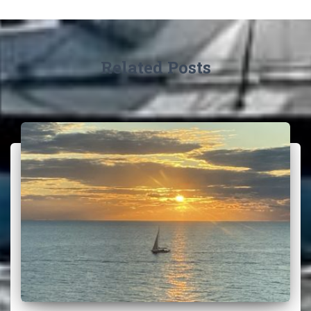
Related Posts