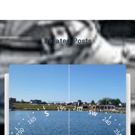
Related Posts