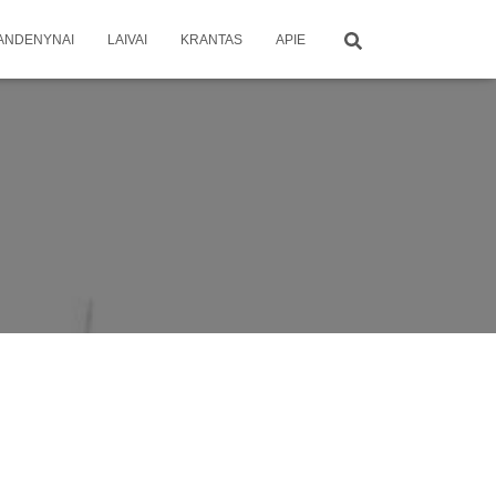
ANDENYNAI
LAIVAI
KRANTAS
APIE