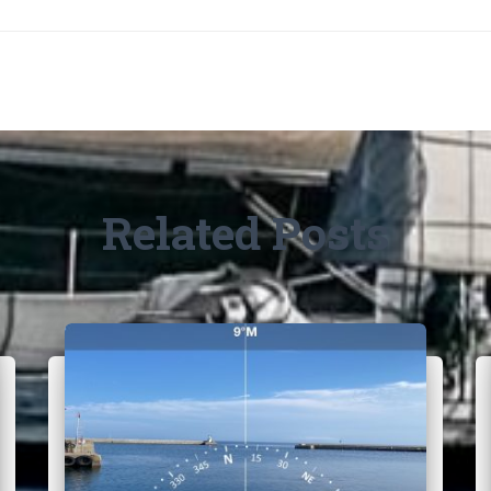
Related Posts