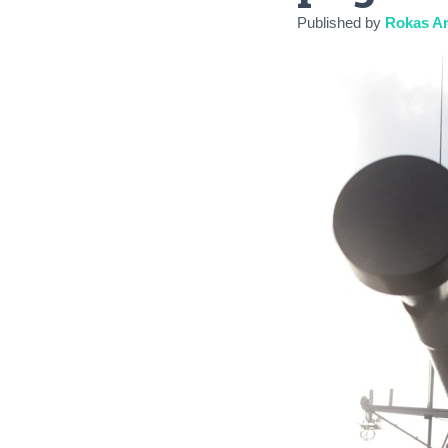
Published by
Rokas Ar