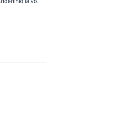
ndeninio laivo.