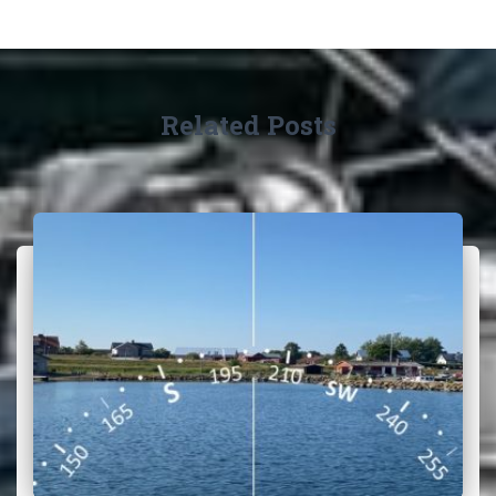
Related Posts