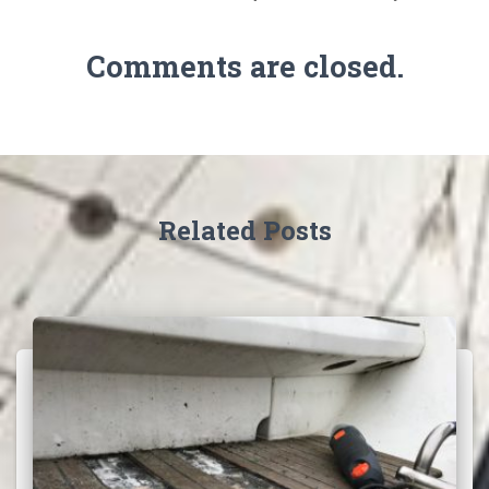
Comments are closed.
Related Posts