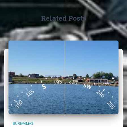
Related Posts
BURIAVIMAS