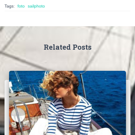
Tags:
foto
sailphoto
Related Posts