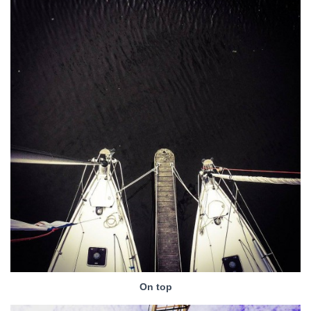
On top