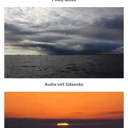
Audra virš Gdansko