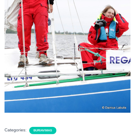
Categories:
BURIAVIMAS