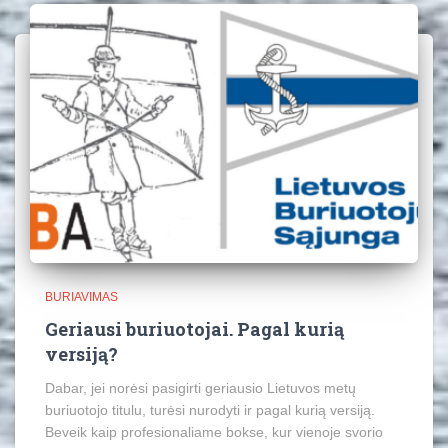
BURIAVIMAS
Geriausi buriuotojai. Pagal kurią
versiją?
Dabar, jei norėsi pasigirti geriausio Lietuvos metų
buriuotojo titulu, turėsi nurodyti ir pagal kurią versiją.
Beveik kaip profesionaliame bokse, kur vienoje svorio