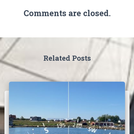
Comments are closed.
Related Posts