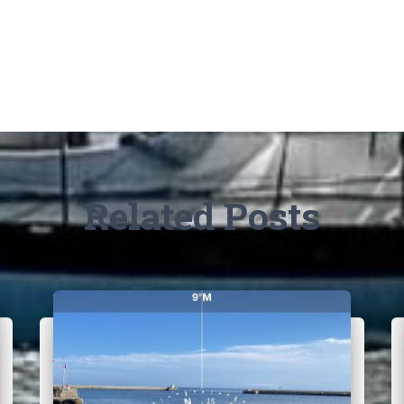
Related Posts