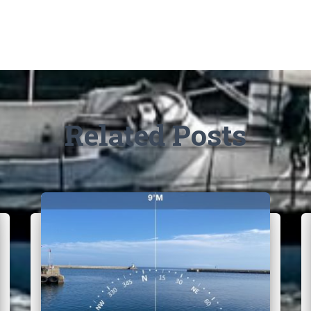
Related Posts