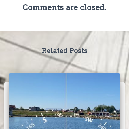
Comments are closed.
Related Posts