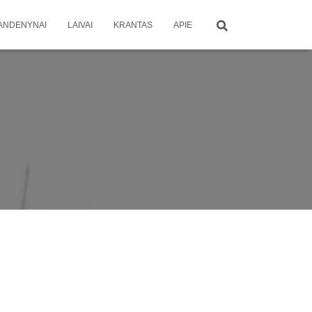
ANDENYNAI
LAIVAI
KRANTAS
APIE