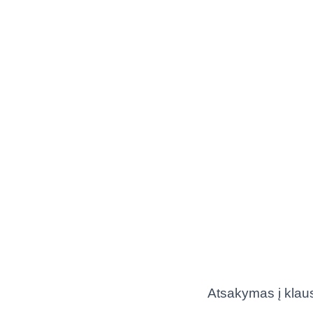
Atsakymas į klaus