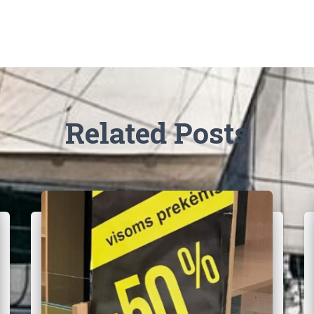
Related Posts