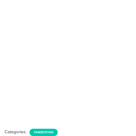
Categories:
VANDENYNAI