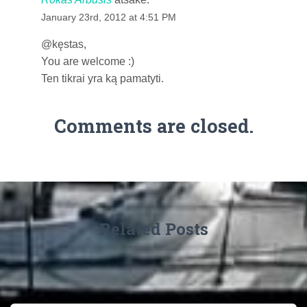
January 23rd, 2012 at 4:51 PM
@kęstas,
You are welcome :)
Ten tikrai yra ką pamatyti.
Comments are closed.
Related Posts