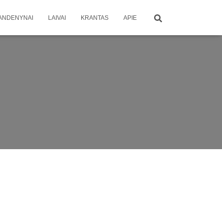
ANDENYNAI
LAIVAI
KRANTAS
APIE