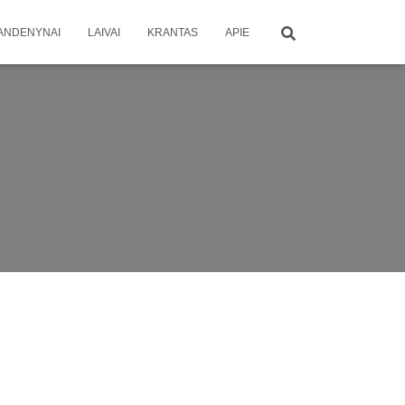
ANDENYNAI
LAIVAI
KRANTAS
APIE